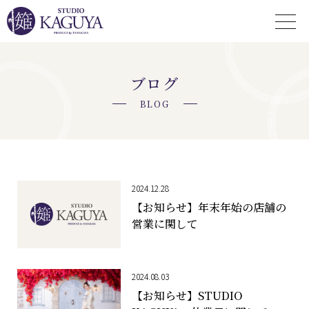
ブログ
BLOG
2024.12.28
【お知らせ】年末年始の店舗の
営業に関して
2024.08.03
【お知らせ】STUDIO