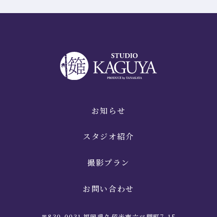
お知らせ
スタジオ紹介
撮影プラン
お問い合わせ
〒830-0031 福岡県久留米市六ツ門町7-15